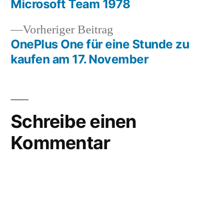
Beitrag:
Microsoft Team 1978
Beitragsnavigation
Vorheriger
Vorheriger Beitrag
Beitrag:
OnePlus One für eine Stunde zu
kaufen am 17. November
Schreibe einen
Kommentar