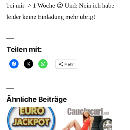
bei mir -> 1 Woche 😉 Und: Nein ich habe
leider keine Einladung mehr übrig!
Teilen mit:
Mehr
Ähnliche Beiträge