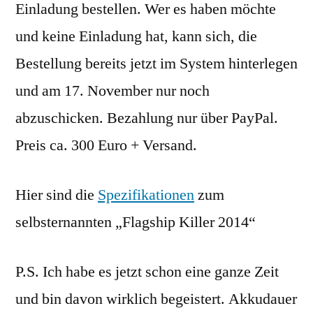
Einladung bestellen. Wer es haben möchte
und keine Einladung hat, kann sich, die
Bestellung bereits jetzt im System hinterlegen
und am 17. November nur noch
abzuschicken. Bezahlung nur über PayPal.
Preis ca. 300 Euro + Versand.
Hier sind die
Spezifikationen
zum
selbsternannten „Flagship Killer 2014“
P.S. Ich habe es jetzt schon eine ganze Zeit
und bin davon wirklich begeistert. Akkudauer