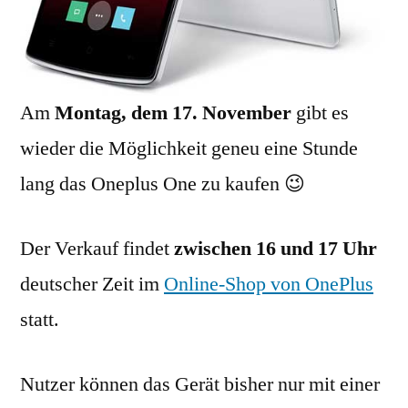
Am
Montag, dem 17. November
gibt es
wieder die Möglichkeit geneu eine Stunde
lang das Oneplus One zu kaufen 😉
Der Verkauf findet
zwischen 16 und 17 Uhr
deutscher Zeit im
Online-Shop von OnePlus
statt.
Nutzer können das Gerät bisher nur mit einer