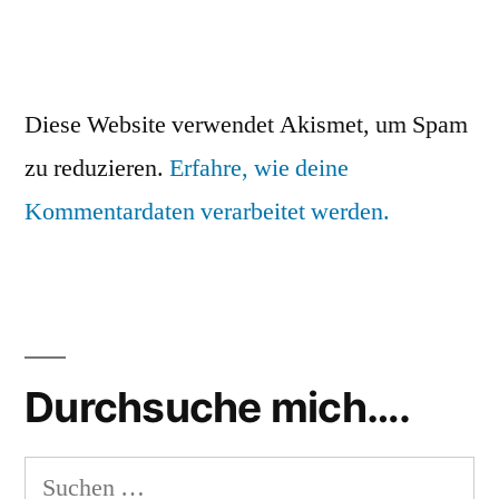
Diese Website verwendet Akismet, um Spam
zu reduzieren.
Erfahre, wie deine
Kommentardaten verarbeitet werden.
Durchsuche mich….
Suchen