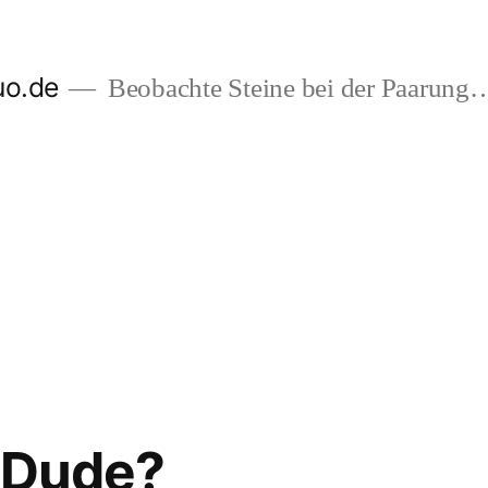
uo.de
Beobachte Steine bei der Paarung
 Dude?