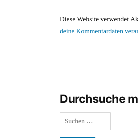
Diese Website verwendet Ak
deine Kommentardaten verar
Durchsuche m
Suchen
nach: