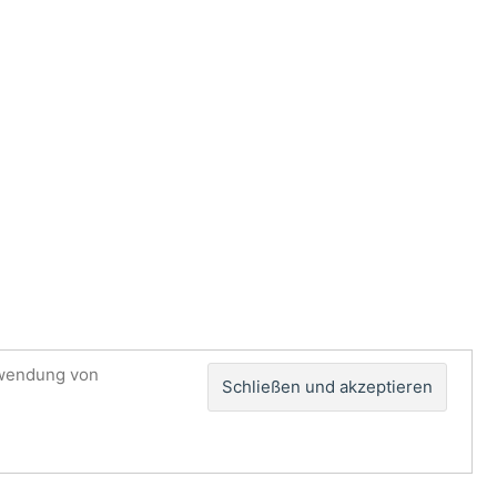
rwendung von
Impressum